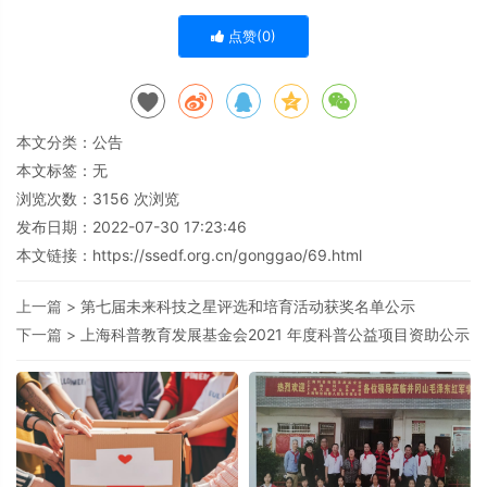
点赞(
0
)
本文分类：
公告
本文标签：无
浏览次数：
3156
次浏览
发布日期：2022-07-30 17:23:46
本文链接：
https://ssedf.org.cn/gonggao/69.html
上一篇 >
第七届未来科技之星评选和培育活动获奖名单公示
下一篇 >
上海科普教育发展基金会2021 年度科普公益项目资助公示